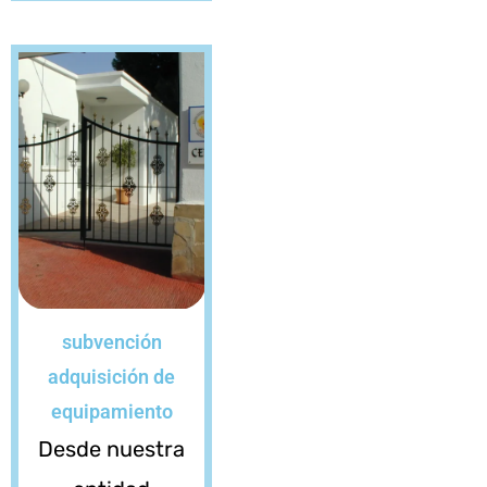
subvención
adquisición de
equipamiento
Desde nuestra