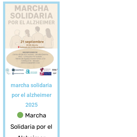
marcha solidaria
por el alzheimer
2025
Marcha
Solidaria por el