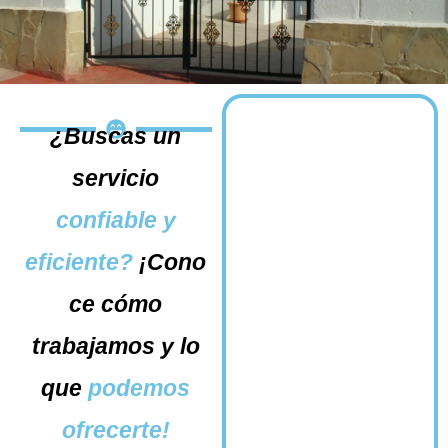
¿Buscas un
servicio
confiable y
eficiente?
¡Cono
ce cómo
trabajamos y lo
que
podemos
ofrecerte!